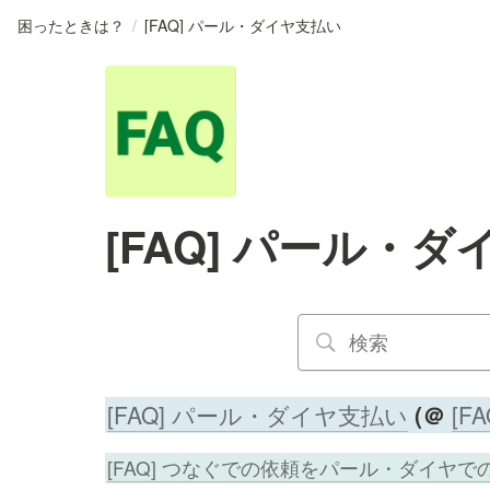
困ったときは？
/
[FAQ] パール・ダイヤ支払い
[FAQ] パール・
[FAQ] パール・ダイヤ支払い
 (＠ 
[F
[FAQ] つなぐでの依頼をパール・ダイヤ