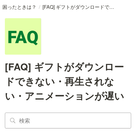
/
困ったときは？
[FAQ] ギフトがダウンロードできない・再生されない・アニメーションが遅い
[FAQ] ギフトがダウンロー
ドできない・再生されな
い・アニメーションが遅い