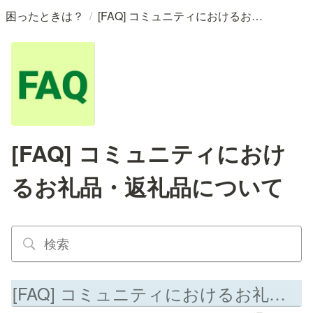
/
困ったときは？
[FAQ] コミュニティにおけるお礼品・返礼品について
[FAQ] コミュニティにおけ
るお礼品・返礼品について
[FAQ] コミュニティにおけるお礼品・返礼品について