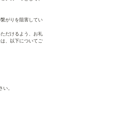
の繋がりを阻害してい
いただけるよう、お礼
合は、以下についてご
さい。