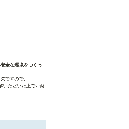
心安全な環境をつくっ
欠ですので、

解いただいた上でお楽