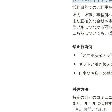
営利目的でのご利用
求人・求職、事務所へ
また直接的な金銭や
ラブルにつながる可能
こちらについても、
禁止行為例
「スマホ決済アプ
ギフトと引き換え
仕事やお店への勧
対処方法
特定の方とのコミュ
[FAQ] お問い合わせ