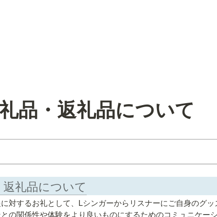
] お礼品・返礼品について
礼品・返礼品について
援に対するお礼として、Lシンガーからリスナーにご自身のグッ
ンとの関係性や体験をより良いものにするためのコミュニケー