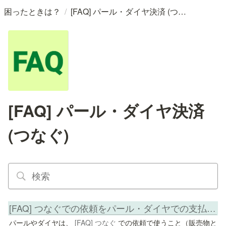
/
困ったときは？
[FAQ] パール・ダイヤ決済 (つなぐ)
[FAQ] パール・ダイヤ決済
(つなぐ)
[FAQ] つなぐでの依頼をパール・ダイヤでの支払いで行う
パールやダイヤは、 
[FAQ] つなぐ
 での依頼で使うこと（販売物と