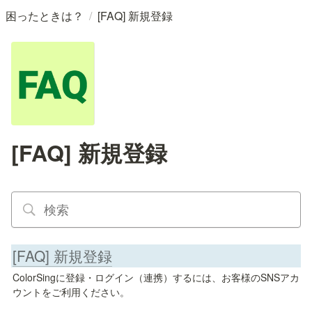
/
困ったときは？
[FAQ] 新規登録
[FAQ] 新規登録
[FAQ] 新規登録
ColorSingに登録・ログイン（連携）するには、お客様のSNSアカ
ウントをご利用ください。