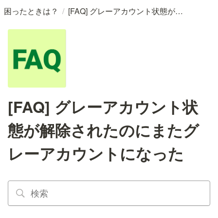
/
困ったときは？
[FAQ] グレーアカウント状態が解除されたのにまたグレーアカウントになった
[FAQ] グレーアカウント状
態が解除されたのにまたグ
レーアカウントになった