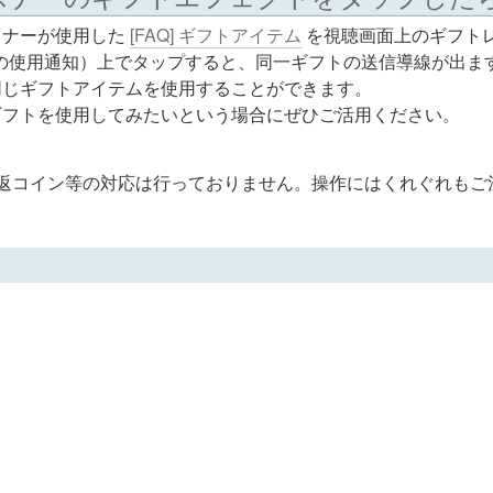
ナーが使用した 
[FAQ] ギフトアイテム
 を視聴画面上のギフト
の使用通知）上でタップすると、同一ギフトの送信導線が出ま
じギフトアイテムを使用することができます。

ギフトを使用してみたいという場合にぜひご活用ください。
る返コイン等の対応は行っておりません。操作にはくれぐれもご