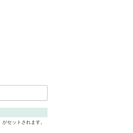
 」がセットされます。