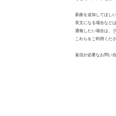
新曲を追加してほしい
長文になる場合などは
通報したい場合は、 
[
これらをご利用くだ
返信が必要なお問い合