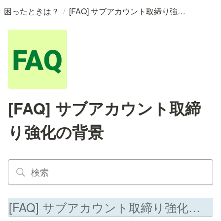
/
困ったときは？
[FAQ] サブアカウント取締り強化の背景
[FAQ] サブアカウント取締
り強化の背景
[FAQ] サブアカウント取締り強化の背景