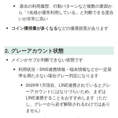
 過去の利用履歴、行動パターンなど複数の要因か
ら「1名様が通常利用している」と判断できる度合
いが非常に高い
コイン獲得量が多くなる
などの優遇措置があります
2. グレーアカウント状態
メインかサブか判断できない状態です
利用状況・SNS連携情報・端末情報などが一定基
準を満たさない場合グレー判定になります
2025年1月現在、LINE連携されているとグレ
ーアカウントにはなりづらいため、まずは
LINE連携することをおすすめします（ただ
し、グレーから必ず解除されるわけではあり
ません）