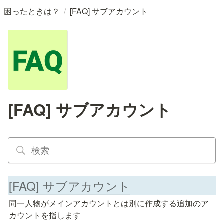
/
困ったときは？
[FAQ] サブアカウント
[FAQ] サブアカウント
[FAQ] サブアカウント
同一人物がメインアカウントとは別に作成する追加のア
カウントを指します