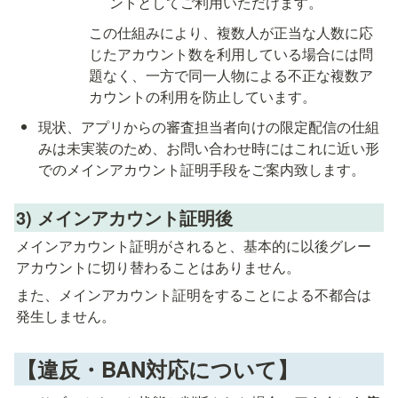
ントとしてご利用いただけます。
この仕組みにより、複数人が正当な人数に応
じたアカウント数を利用している場合には問
題なく、一方で同一人物による不正な複数ア
カウントの利用を防止しています。
現状、アプリからの審査担当者向けの限定配信の仕組
みは未実装のため、お問い合わせ時にはこれに近い形
でのメインアカウント証明手段をご案内致します。
3
) 
メインアカウント証明後
メインアカウント証明がされると、基本的に以後グレー
アカウントに切り替わることはありません。
また、メインアカウント証明をすることによる不都合は
発生しません。
【違反・BAN対応について】