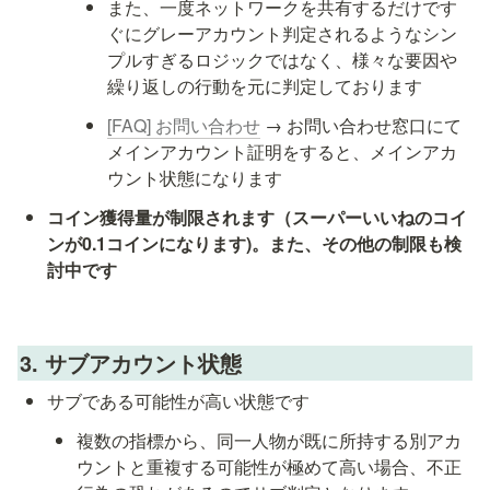
また、一度ネットワークを共有するだけです
ぐにグレーアカウント判定されるようなシン
プルすぎるロジックではなく、様々な要因や
繰り返しの行動を元に判定しております
[FAQ] お問い合わせ
 → お問い合わせ窓口にて
メインアカウント証明をすると、メインアカ
ウント状態になります
コイン獲得量が制限されます（スーパーいいねのコイ
ンが0.1コインになります)。また、その他の制限も検
討中です
3. サブアカウント状態
サブである可能性が高い状態です
複数の指標から、同一人物が既に所持する別アカ
ウントと重複する可能性が極めて高い場合、不正