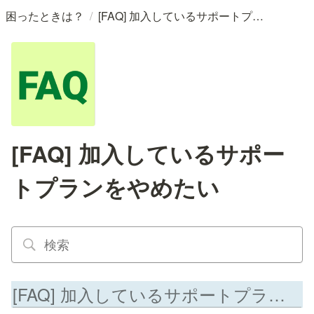
/
困ったときは？
[FAQ] 加入しているサポートプランをやめたい
[FAQ] 加入しているサポー
トプランをやめたい
[FAQ] 加入しているサポートプランをやめたい