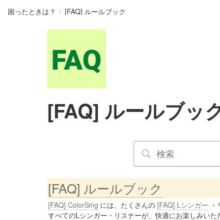
困ったときは？
/
[FAQ] ルールブック
[FAQ] ルールブッ
[FAQ] ルールブック
[FAQ] ColorSing
 には、たくさんの 
[FAQ] Lシンガー
 
すべてのLシンガー・リスナーが、快適にお楽しみいた