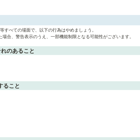
等すべての場面で、以下の行為はやめましょう。

た場合、警告表示のうえ、一部機能制限となる可能性がございます。
それのあること
すること