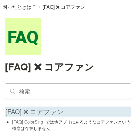
/
困ったときは？
[FAQ] ❌ コアファン
[FAQ] ❌ コアファン
[FAQ] ❌ コアファン
[FAQ] ColorSing
  では他アプリにあるようなコアファンという
概念は存在しません