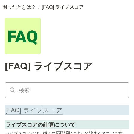
/
困ったときは？
[FAQ] ライブスコア
[FAQ] ライブスコア
[FAQ] ライブスコア
ライブスコアの計算について
ライブスコアとは、様々な応援活動によって決まるスコアです。