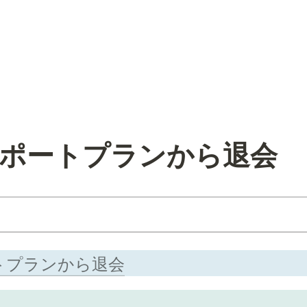
] サポートプランから退会
ポートプランから退会