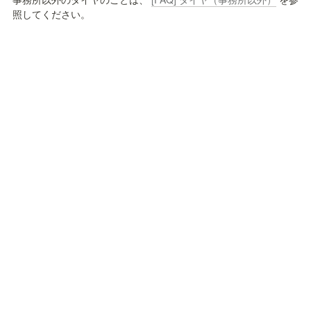
照してください。