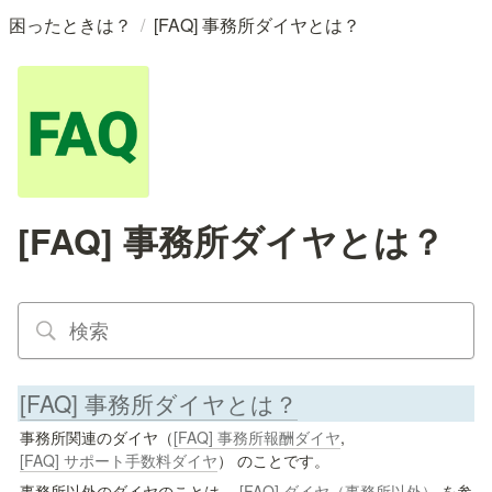
/
困ったときは？
[FAQ] 事務所ダイヤとは？
[FAQ] 事務所ダイヤとは？
[FAQ] 事務所ダイヤとは？
事務所関連のダイヤ（
[FAQ] 事務所報酬ダイヤ
, 
[FAQ] サポート手数料ダイヤ
） のことです。
事務所以外のダイヤのことは、 
[FAQ] ダイヤ（事務所以外）
 を参