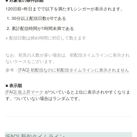
120日前~昨日までで以下を満たすLシンガーが表示されます。
30分以上配信日数が0である
累計配信時間が1時間未満である
※ 配信日数は締め時間に対応して数えます
なお、初見の人数が多い場合は、初配信タイムラインに表示され
ないケースもございます。
参考：
[FAQ] 初配信なのに初配信タイムラインに表示されません
[FAQ] 急上昇マーク
 がついていると上位に表示されやすくなりま
す。ついていない場合はランダムです。
[FAQ] 新旬タイムライン