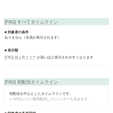
[FAQ] すべてタイムライン
■ 対象者の条件
ありません（全員が表示されます）
■ 表示順
[FAQ] 急上昇スコア
 が高いほど表示されやすくなります
[FAQ] 初配信タイムライン
※ 120日ぶりに復帰配信したLシンガーも含みます。
■ 対象者の条件詳細