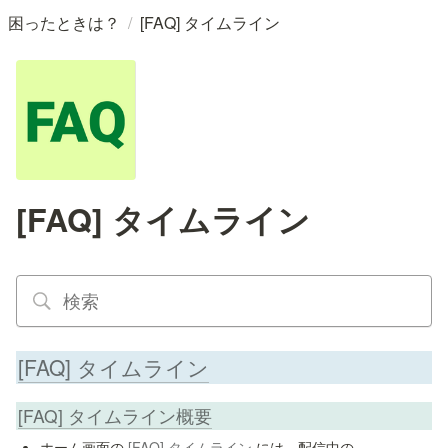
/
困ったときは？
[FAQ] タイムライン
[FAQ] タイムライン
[FAQ] タイムライン
[FAQ] タイムライン概要
ホーム画面の 
[FAQ] タイムライン
 には、配信中の 