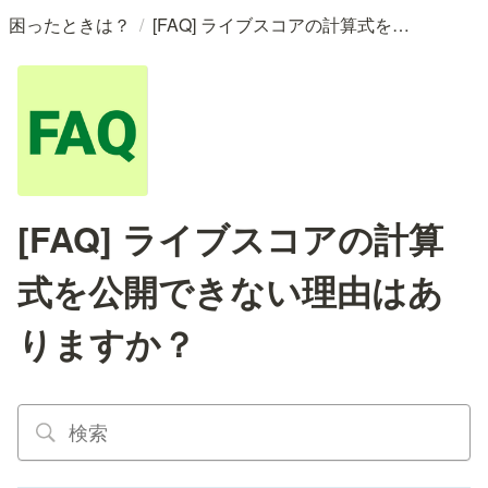
/
困ったときは？
[FAQ] ライブスコアの計算式を公開できない理由はありますか？
[FAQ] ライブスコアの計算
式を公開できない理由はあ
りますか？