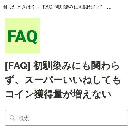
/
困ったときは？
[FAQ] 初馴染みにも関わらず、スーパーいいねしてもコイン獲得量が増えない
[FAQ] 初馴染みにも関わら
ず、スーパーいいねしても
コイン獲得量が増えない