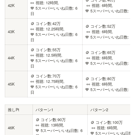
🪙 コイン数:40万

👀 視聴: 12時間, 

42K
 👀 視聴: 6時間, 

💙 5スーパーいいね日数: 6
💙 5スーパーいいね日数: 4
日
🪙 コイン数:42万

🪙 コイン数:52万

👀 視聴: 12.25時間, 

43K
 👀 視聴: 6時間, 

💙 5スーパーいいね日数: 6
💙 5スーパーいいね日数: 4
日
🪙 コイン数:55万

🪙 コイン数:65万

👀 視聴: 12.5時間, 

44K
 👀 視聴: 6時間, 

💙 5スーパーいいね日数: 6
💙 5スーパーいいね日数: 4
日
🪙 コイン数:70万

🪙 コイン数:80万

👀 視聴: 12.75時間, 

45K
 👀 視聴: 6時間, 

💙 5スーパーいいね日数: 6
💙 5スーパーいいね日数: 4
日
推しPt
パターン1
パターン2
🪙 コイン数:90万

🪙 コイン数:100万

👀 視聴: 13時間, 

46K
 👀 視聴: 6時間, 

💙 5スーパーいいね日数: 6
💙 5スーパーいいね日数: