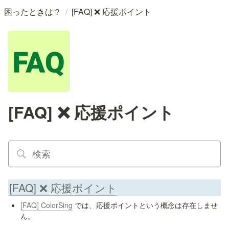
/
困ったときは？
[FAQ] ❌ 応援ポイント
[FAQ] ❌ 応援ポイント
[FAQ] ❌ 応援ポイント
[FAQ] ColorSing
 では、応援ポイントという概念は存在しませ
ん。