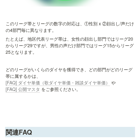
このリーグ帯とリーグの数字の対応は、①性別 x ②顔出し/声だけ
の4部門毎に異なります。
たとえば、地区代表リーグ帯は、女性の顔出し部門ではリーグ20
からリーグ29ですが、男性の声だけ部門ではリーグ15からリーグ
25となります。
どのリーグがいくらのダイヤを獲得でき、どの部門がどのリーグ
帯に属するかは、 
[FAQ] ダイヤ単価（歌ダイヤ単価・雑談ダイヤ単価）
 や 
[FAQ] 公開マスタ
 をご参照ください。
関連FAQ