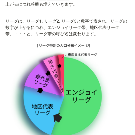
上がるにつれ報酬も増えていきます。
リーグは、リーグ1, リーグ2, リーグ3と数字で表され、リーグの
数字が上がるにつれ、エンジョイリーグ帯、地区代表リーグ
帯、・・・と、リーグ帯の呼び名は変わります。