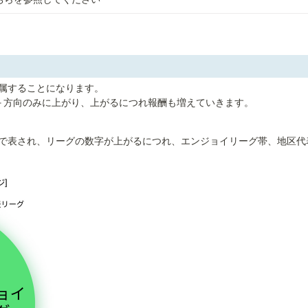
属することになります。

＋方向のみに上がり、上がるにつれ報酬も増えていきます。
と数字で表され、リーグの数字が上がるにつれ、エンジョイリーグ帯、地