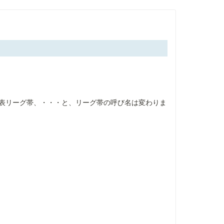
区代表リーグ帯、・・・と、リーグ帯の呼び名は変わりま