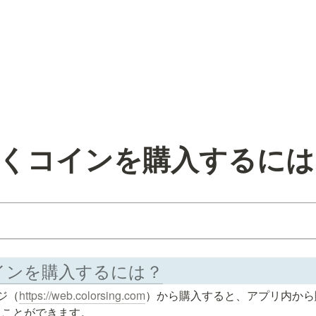
] 安くコインを購入するに
くコインを購入するには？
ージ（
https://web.colorsing.com
）から購入すると、アプリ内から
ことができます。
