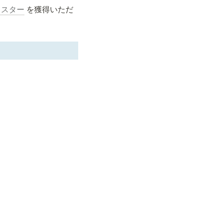
] スター
 を獲得いただ