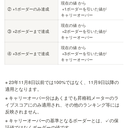
現在の値 から

② +1ボーダーのみ達成
 +1ボーダーを引いた値が

キャリーオーバー
現在の値 から

③ +2ボーダーまで達成
 +2ボーダーを引いた値が

キャリーオーバー
現在の値 から

④ +3ボーダーまで達成
 +3ボーダーを引いた値が

キャリーオーバー
※ 23年11月8日以前では100%ではなく、11月9日以降の
適用となります。
※ キャリーオーバー分はあくまでも昇格戦メーターのラ
イブスコアにのみ適用され、その他のランキング等には
反映されません。
※ キャリーオーバーの基準となるボーダーとは、✓の保
証値ではなくボーダーの値です。