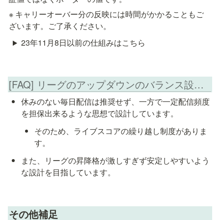
※ キャリーオーバー分の反映には時間がかかることもご
ざいます。ご了承ください。
23年11月8日以前の仕組みはこちら
[FAQ] リーグのアップダウンのバランス設計について
休みのない毎日配信は推奨せず、一方で一定配信頻度
を担保出来るような思想で設計しています。
そのため、ライブスコアの繰り越し制度がありま
す。
また、リーグの昇降格が激しすぎず安定しやすいよう
な設計を目指しています。
その他補足