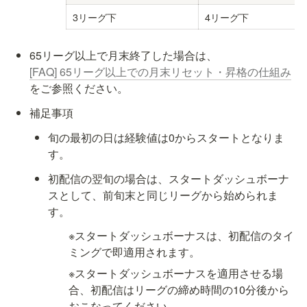
3リーグ下
4リーグ下
65リーグ以上で月末終了した場合は、 
[FAQ] 65リーグ以上での月末リセット・昇格の仕組み
をご参照ください。
補足事項
旬の最初の日は経験値は0からスタートとなりま
す。
初配信の翌旬の場合は、スタートダッシュボーナ
スとして、前旬末と同じリーグから始められま
す。
※スタートダッシュボーナスは、初配信のタイ
ミングで即適用されます。
※スタートダッシュボーナスを適用させる場
合、初配信はリーグの締め時間の10分後から
おこなってください。
