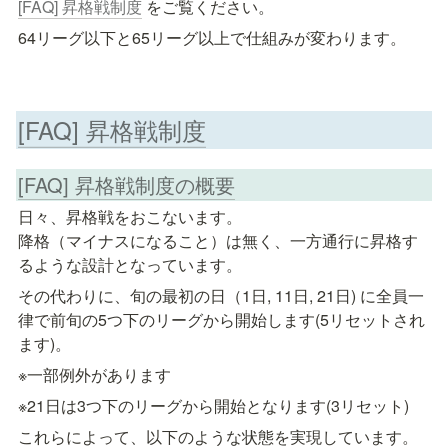
[FAQ] 昇格戦制度
 をご覧ください。
64リーグ以下と65リーグ以上で仕組みが変わります。
[FAQ] 昇格戦制度
[FAQ] 昇格戦制度の概要
日々、昇格戦をおこないます。

降格（マイナスになること）は無く、一方通行に昇格す
るような設計となっています。
その代わりに、旬の最初の日（1日, 11日, 21日) に全員一
律で前旬の5つ下のリーグから開始します(5リセットされ
ます)。
※一部例外があります
これらによって、以下のような状態を実現しています。