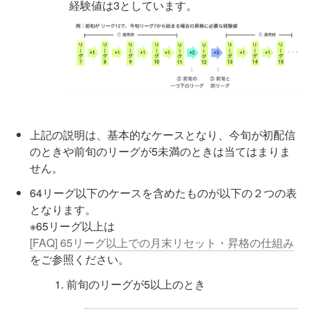
経験値は3としています。
上記の説明は、基本的なケースとなり、今旬が初配信
のときや前旬のリーグが5未満のときは当てはまりま
せん。
64リーグ以下のケースを含めたものが以下の２つの表
となります。

※65リーグ以上は 
[FAQ] 65リーグ以上での月末リセット・昇格の仕組み
をご参照ください。
前旬のリーグが5以上のとき