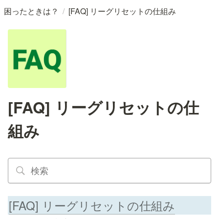
/
困ったときは？
[FAQ] リーグリセットの仕組み
[FAQ] リーグリセットの仕
組み
[FAQ] リーグリセットの仕組み