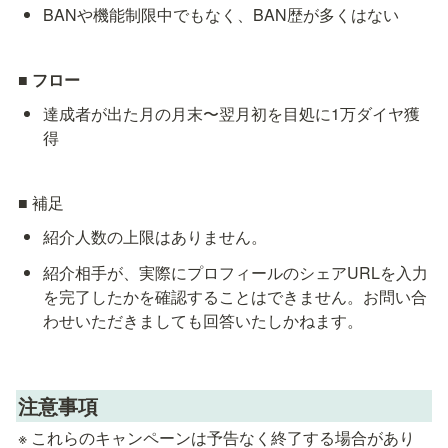
BANや機能制限中でもなく、BAN歴が多くはない
■ フロー
達成者が出た月の月末〜翌月初を目処に1万ダイヤ獲
得
■ 補足
紹介人数の上限はありません。
紹介相手が、実際にプロフィールのシェアURLを入力
を完了したかを確認することはできません。お問い合
わせいただきましても回答いたしかねます。
注意事項
※ これらのキャンペーンは予告なく終了する場合があり