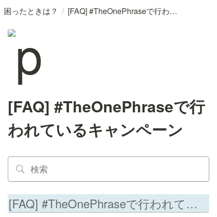
/
困ったときは？
[FAQ] #TheOnePhraseで行われているキャンペーン
[FAQ] #TheOnePhraseで行
われているキャンペーン
[FAQ] #TheOnePhraseで行われているキャンペーン