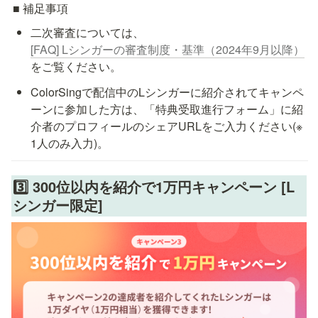
■ 補足事項
二次審査については、 
[FAQ] Lシンガーの審査制度・基準（2024年9月以降）
をご覧ください。
ColorSingで配信中のLシンガーに紹介されてキャンペ
ーンに参加した方は、「特典受取進行フォーム」に紹
介者のプロフィールのシェアURLをご入力ください(※ 
3️⃣ 300位以内を紹介で1万円キャンペーン [L
シンガー限定]